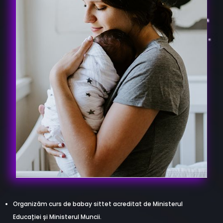
Organizăm curs de babay sittet acreditat de Ministerul
Educației și Ministerul Muncii.